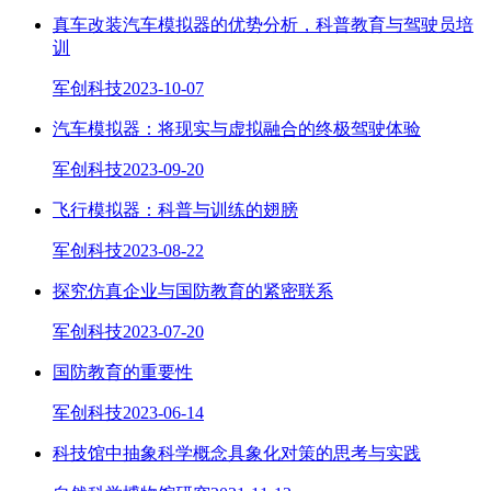
真车改装汽车模拟器的优势分析，科普教育与驾驶员培
训
军创科技
2023-10-07
汽车模拟器：将现实与虚拟融合的终极驾驶体验
军创科技
2023-09-20
飞行模拟器：科普与训练的翅膀
军创科技
2023-08-22
探究仿真企业与国防教育的紧密联系
军创科技
2023-07-20
国防教育的重要性
军创科技
2023-06-14
科技馆中抽象科学概念具象化对策的思考与实践