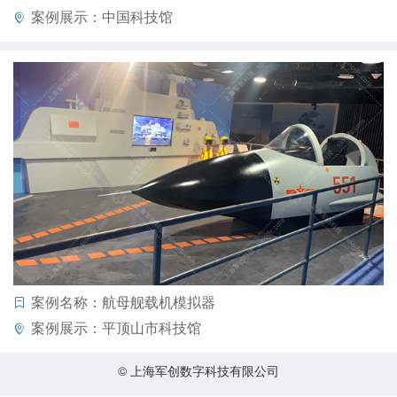
案例展示：中国科技馆
案例名称：航母舰载机模拟器
案例展示：平顶山市科技馆
© 上海军创数字科技有限公司