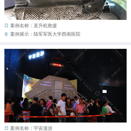
案例名称：直升机救援
案例展示：陆军军医大学西南医院
案例名称：宇宙漫游