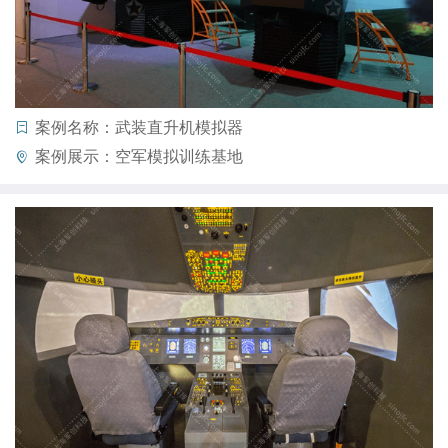
案例名称：武装直升机模拟器
案例展示：空军模拟训练基地