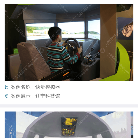
案例名称：快艇模拟器
案例展示：辽宁科技馆