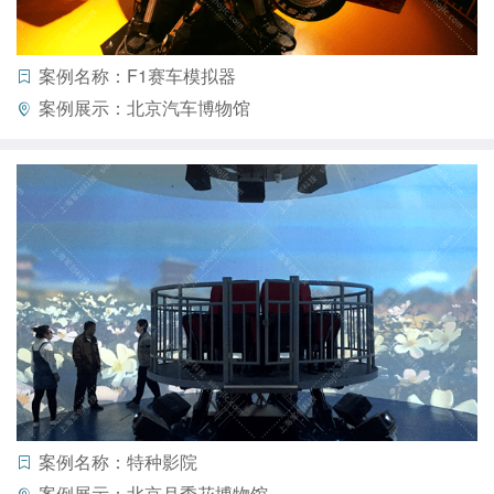
案例名称：F1赛车模拟器
案例展示：北京汽车博物馆
案例名称：特种影院
案例展示：北京月季花博物馆