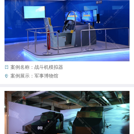
案例名称：战斗机模拟器
案例展示：军事博物馆