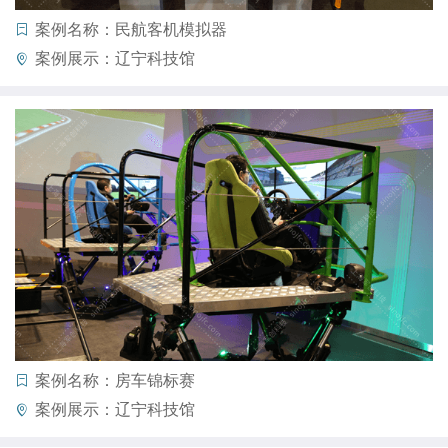
案例名称：民航客机模拟器
案例展示：辽宁科技馆
案例名称：房车锦标赛
案例展示：辽宁科技馆