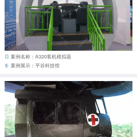
案例名称：A320客机模拟器
案例展示：平谷科技馆