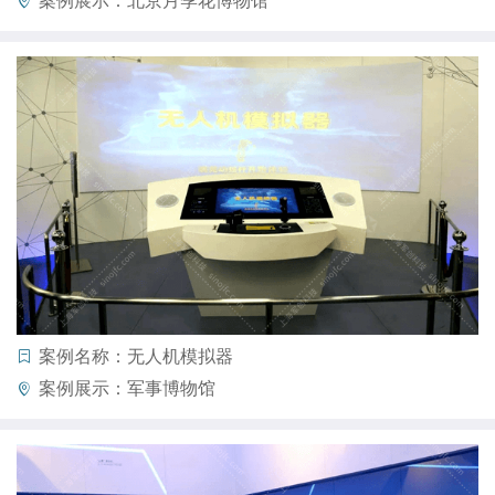
案例名称：无人机模拟器
案例展示：军事博物馆