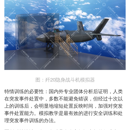
图：歼20隐身战斗机模拟器
特情训练的必要性：国内外专业团体分析后证明，人类
在突发事件处置中，多数不能避免错误，但经过十次以
上的训练后，会明显地缩短处置反映时间，加强对突发
事件处置能力。模拟教学是最有效的进行安全训练和处
理突发事件训练的办法。