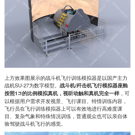
上方效果图展示的战斗机飞行训练模拟器是以国产主力
战机SU-27为数字模型。
战斗机/歼击机飞行模拟器座舱
，可
按照1∶1的比例模拟真机，视听动触和真机完全一样
以根据用户需求开发视景、飞行课目、特情训练内容，
飞行员在飞行训练模拟器上可以有效地进行高难度课
目、复杂气象和特殊情况训练，普通观众也可以亲自体
验驾驶战斗机飞行的感觉。