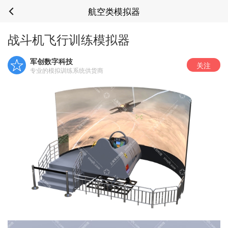
航空类模拟器
战斗机飞行训练模拟器
军创数字科技
关注
专业的模拟训练系统供货商