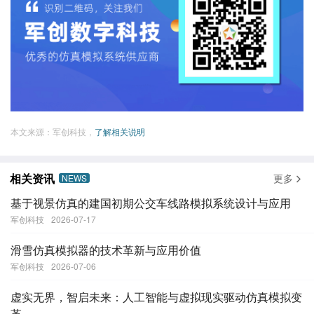
本文来源：军创科技，
了解相关说明
相关资讯
更多
NEWS
基于视景仿真的建国初期公交车线路模拟系统设计与应用
军创科技
2026-07-17
滑雪仿真模拟器的技术革新与应用价值
军创科技
2026-07-06
虚实无界，智启未来：人工智能与虚拟现实驱动仿真模拟变
革